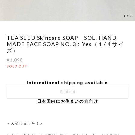
1
/
2
TEA SEED Skincare SOAP SOL. HAND
MADE FACE SOAP NO. 3：Yes（１/４サイ
ズ）
¥1,090
SOLD OUT
International shipping available
Sold out
日本国内にお住まいの方向け
＜入荷しました！＞