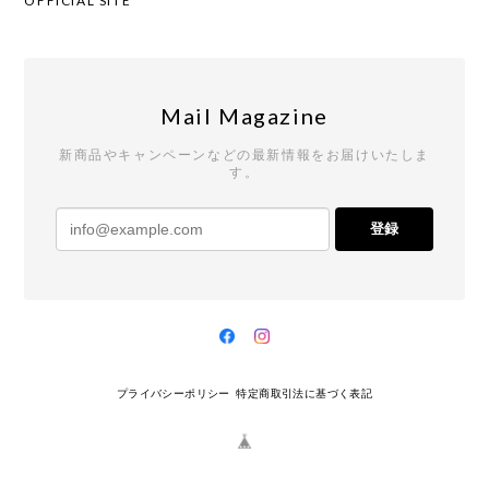
OFFICIAL SITE
Mail Magazine
新商品やキャンペーンなどの最新情報をお届けいたしま
す。
登録
プライバシーポリシー
特定商取引法に基づく表記