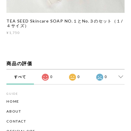
TEA SEED Skincare SOAP NO.１とNo.３のセット（１/
４サイズ）
¥1,750
商品の評価
すべて
0
0
0
GUIDE
HOME
ABOUT
CONTACT