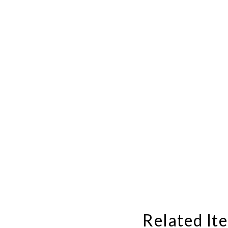
Related It