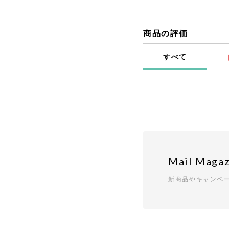
商品の評価
すべて
Mail Magaz
新商品やキャンペ