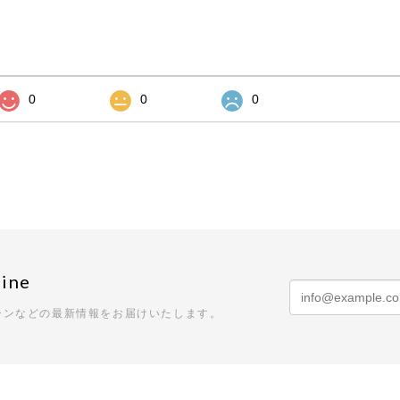
0
0
0
ine
ーンなどの最新情報をお届けいたします。