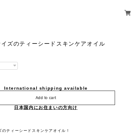
サイズのティーシードスキンケアオイル
International shipping available
Add to cart
日本国内にお住まいの方向け
ズのティーシードスキンケアオイル！