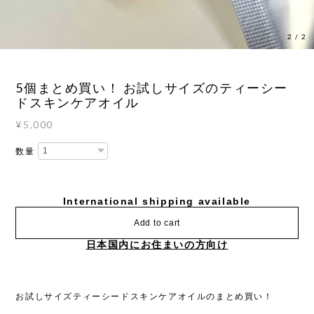
2
/
2
5個まとめ買い！ お試しサイズのティーシー
ドスキンケアオイル
¥5,000
数量
International shipping available
Add to cart
日本国内にお住まいの方向け
お試しサイズティーシードスキンケアオイルのまとめ買い！