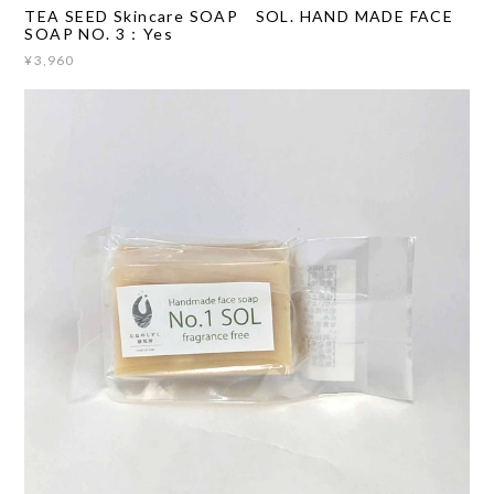
TEA SEED Skincare SOAP SOL. HAND MADE FACE
SOAP NO. 3：Yes
¥3,960