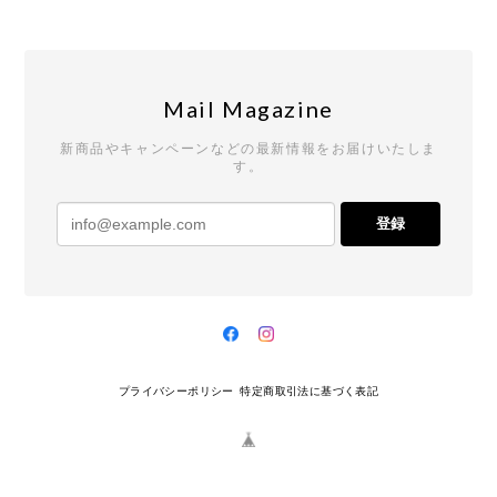
Mail Magazine
新商品やキャンペーンなどの最新情報をお届けいたしま
す。
登録
プライバシーポリシー
特定商取引法に基づく表記