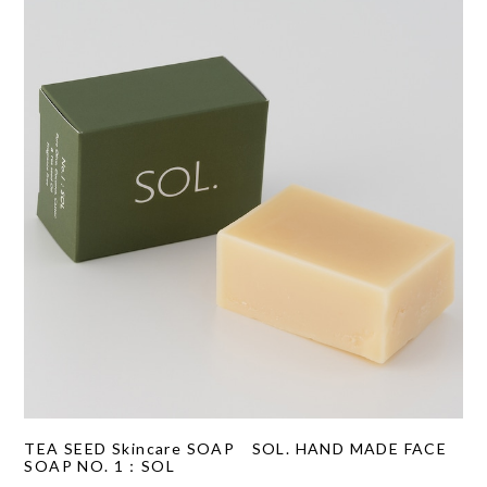
TEA SEED Skincare SOAP SOL. HAND MADE FACE
SOAP NO. 1：SOL