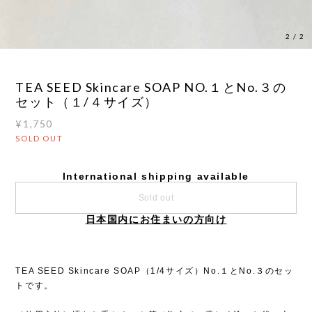
1
/
2
TEA SEED Skincare SOAP NO.１とNo.３の
セット（１/４サイズ）
¥1,750
SOLD OUT
International shipping available
Sold out
日本国内にお住まいの方向け
TEA SEED Skincare SOAP（1/4サイズ）No.１とNo.３のセッ
トです。