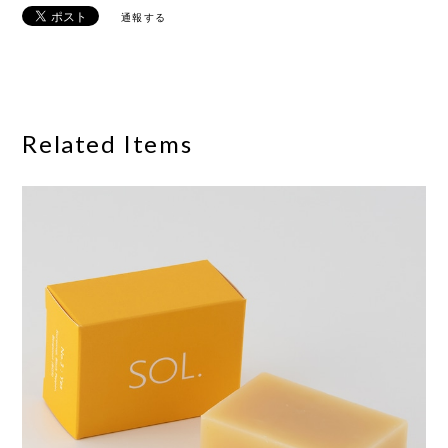
通報する
Related Items