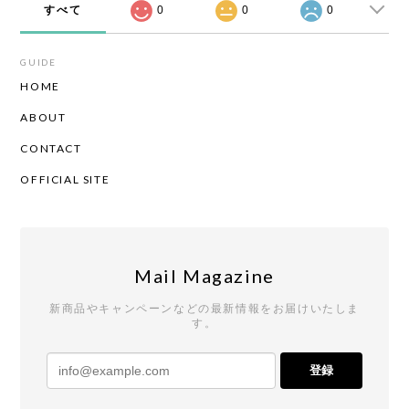
すべて
0
0
0
GUIDE
HOME
ABOUT
CONTACT
OFFICIAL SITE
Mail Magazine
新商品やキャンペーンなどの最新情報をお届けいたしま
す。
登録